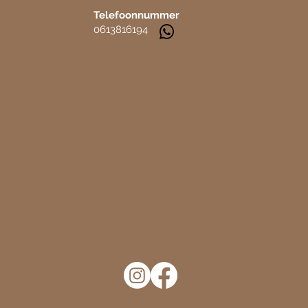
Telefoonnummer
0613816194