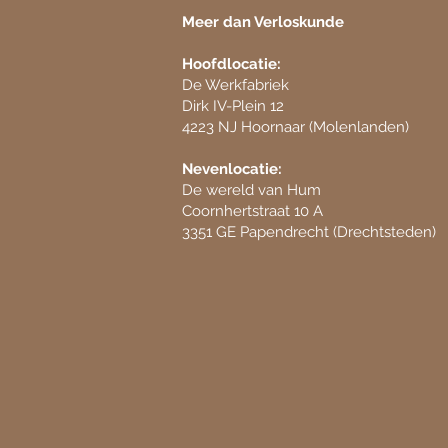
Meer dan Verloskunde
Hoofdlocatie:
De Werkfabriek
Dirk IV-Plein 12
​4223 NJ Hoornaar (Molenlanden)
Nevenlocatie:
De wereld van Hum
Coornhertstraat 10 A
3351 GE Papendrecht (Drechtsteden)