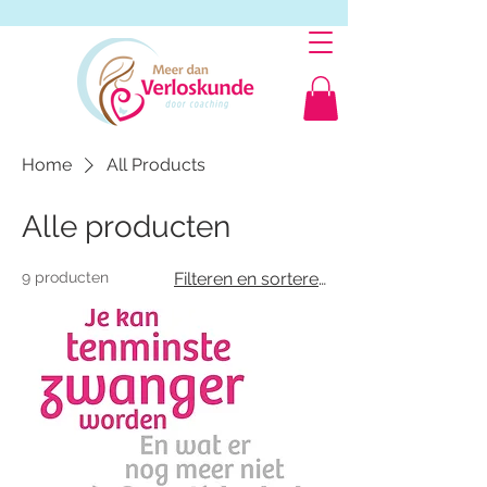
Home
All Products
Alle producten
9 producten
Filteren en sorteren