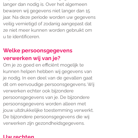
langer dan nodig is. Over het algemeen
bewaren wij gegevens niet langer dan 15
jaar. Na deze periode worden uw gegevens
veilig vernietigd of zodanig aangepast dat
ze niet meer kunnen worden gebruikt om
u te identificeren.
Welke persoonsgegevens
verwerken wij van je?
Om je zo goed en efficiënt mogelijk te
kunnen helpen hebben wij gegevens van
je nodig. In een deel van de gevallen gaat
dit om eenvoudige persoonsgegevens. Wij
verwerken echter ook bijzondere
persoonsgegevens van je. De bijzondere
persoonsgegevens worden alleen met
jouw uitdrukkelijke toestemming verwerkt.
De bijzondere persoonsgegevens die wij
verwerken zijn gezondheidsgegevens.
Uw rechten