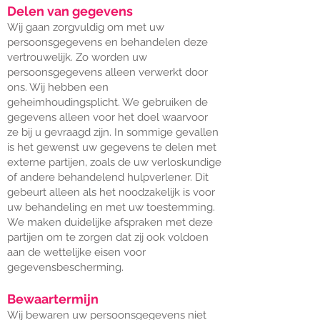
Delen van gegevens
Wij gaan zorgvuldig om met uw
persoonsgegevens en behandelen deze
vertrouwelijk. Zo worden uw
persoonsgegevens alleen verwerkt door
ons. Wij hebben een
geheimhoudingsplicht. We gebruiken de
gegevens alleen voor het doel waarvoor
ze bij u gevraagd zijn. In sommige gevallen
is het gewenst uw gegevens te delen met
externe partijen, zoals de uw verloskundige
of andere behandelend hulpverlener. Dit
gebeurt alleen als het noodzakelijk is voor
uw behandeling en met uw toestemming.
We maken duidelijke afspraken met deze
partijen om te zorgen dat zij ook voldoen
aan de wettelijke eisen voor
gegevensbescherming.
Bewaartermijn
Wij bewaren uw persoonsgegevens niet