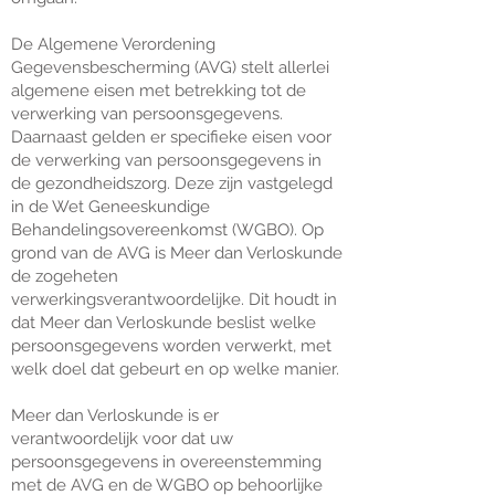
De Algemene Verordening
Gegevensbescherming (AVG) stelt allerlei
algemene eisen met betrekking tot de
verwerking van persoonsgegevens.
Daarnaast gelden er specifieke eisen voor
de verwerking van persoonsgegevens in
de gezondheidszorg. Deze zijn vastgelegd
in de Wet Geneeskundige
Behandelingsovereenkomst (WGBO). Op
grond van de AVG is Meer dan Verloskunde
de zogeheten
verwerkingsverantwoordelijke. Dit houdt in
dat Meer dan Verloskunde beslist welke
persoonsgegevens worden verwerkt, met
welk doel dat gebeurt en op welke manier.
​Meer dan Verloskunde is er
verantwoordelijk voor dat uw
persoonsgegevens in overeenstemming
met de AVG en de WGBO op behoorlijke