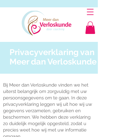
Privacyverklaring van
Meer dan Verloskunde
Bij Meer dan Verloskunde vinden we het
uiterst belangrijk om zorgvuldig met uw
persoonsgegevens om te gaan. In deze
privacyverklaring leggen wij uit hoe wij uw
gegevens verzamelen, gebruiken en
beschermen. We hebben deze verklaring
zo duidelijk mogelijk opgesteld, zodat u
precies weet hoe wij met uw informatie
omgaan.