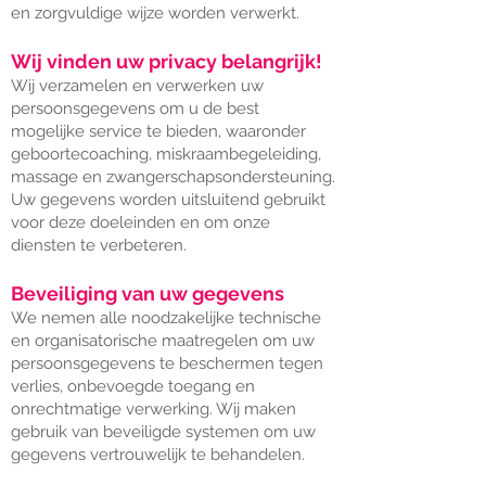
en zorgvuldige wijze worden verwerkt.
Wij vinden uw privacy belangrijk!
Wij verzamelen en verwerken uw
persoonsgegevens om u de best
mogelijke service te bieden, waaronder
geboortecoaching, miskraambegeleiding,
massage en zwangerschapsondersteuning.
Uw gegevens worden uitsluitend gebruikt
voor deze doeleinden en om onze
diensten te verbeteren.
Beveiliging van uw gegevens
We nemen alle noodzakelijke technische
en organisatorische maatregelen om uw
persoonsgegevens te beschermen tegen
verlies, onbevoegde toegang en
onrechtmatige verwerking. Wij maken
gebruik van beveiligde systemen om uw
gegevens vertrouwelijk te behandelen.