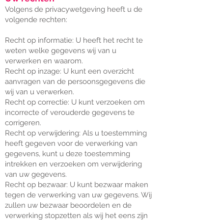
Volgens de privacywetgeving heeft u de
volgende rechten:
Recht op informatie: U heeft het recht te
weten welke gegevens wij van u
verwerken en waarom.
Recht op inzage: U kunt een overzicht
aanvragen van de persoonsgegevens die
wij van u verwerken.
Recht op correctie: U kunt verzoeken om
incorrecte of verouderde gegevens te
corrigeren.
Recht op verwijdering: Als u toestemming
heeft gegeven voor de verwerking van
gegevens, kunt u deze toestemming
intrekken en verzoeken om verwijdering
van uw gegevens.
Recht op bezwaar: U kunt bezwaar maken
tegen de verwerking van uw gegevens. Wij
zullen uw bezwaar beoordelen en de
verwerking stopzetten als wij het eens zijn