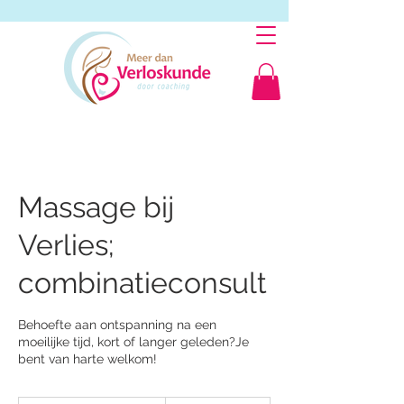
Massage bij
Verlies;
combinatieconsult
Behoefte aan ontspanning na een
moeilijke tijd, kort of langer geleden?Je
bent van harte welkom!
115