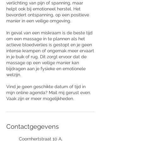
verlichting van pijn of spanning, maar
helpt ook bij emotioneel herstel. Het
bevordert ontspanning, op een positieve
manier in een veilige omgeving.
In geval van een miskraam is de beste tijd
om een massage in te plannen als het
actieve bloedverlies is gestopt en je geen
intense krampen of ongemak meer ervaart
in je buik of rug. Dit zorgt ervoor dat de
massage op een veilige manier kan
bijdragen aan je fysieke en emotionele
welzijn.
Vind je geen geschikte datum of tijd in
mijn online agenda? Mail mij gerust even.
Vaak zijn er meer mogelijkheden.
Contactgegevens
Coornhertstraat 10 A,